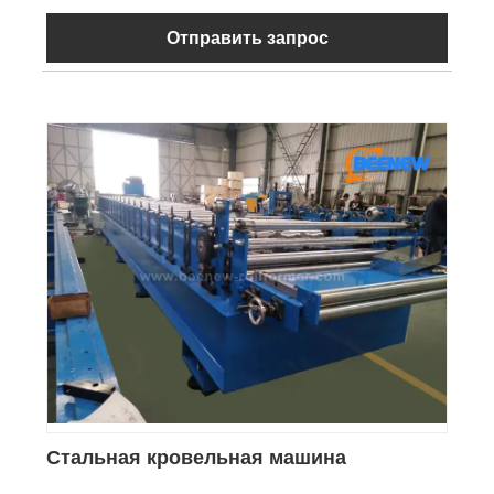
Отправить запрос
Стальная кровельная машина