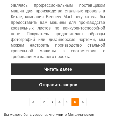
Являясь профессиональным поставщиком
машин для производства стальных кровель в
Китае, компания Beenew Machinery хотела бы
предоставить вам машины для производства
кровельных листов по конкурентоспособной
цене. Покупатель предоставляет образцы
фотографий или дизайнерские чертежи, мы
можем настроить производство стальной
кровельной машины в соответствии с
требованиями вашего проекта.
Читать далее
Отправить запрос
<
...
2
3
4
5
6
>
Вы можете быть уверены, что купите Металлическая