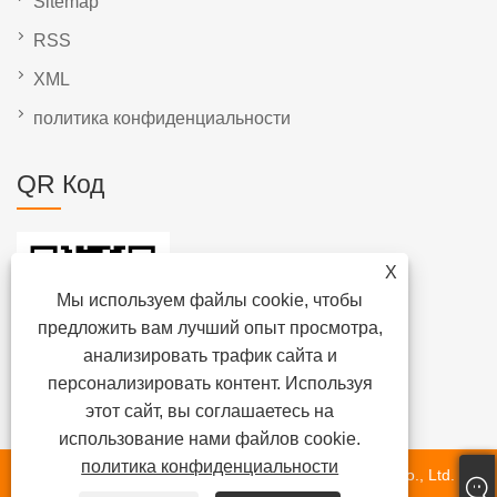
Sitemap
RSS
XML
политика конфиденциальности
QR Код
X
Мы используем файлы cookie, чтобы
предложить вам лучший опыт просмотра,
анализировать трафик сайта и
персонализировать контент. Используя
этот сайт, вы соглашаетесь на
использование нами файлов cookie.
политика конфиденциальности
Авторские права © 2025 Xiamen Beenew Machinery Co., Ltd.