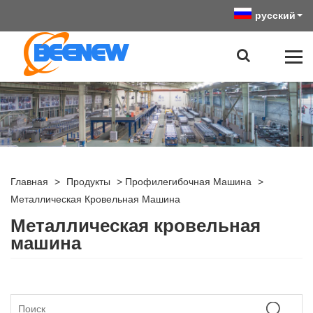
русский
Главная
>
Продукты
>
Профилегибочная Машина
>
Металлическая Кровельная Машина
Металлическая кровельная
машина