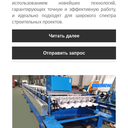
использованием новейших технологий,
гарантирующих точную и эффективную работу,
и идеально подходят для широкого спектра
строительных проектов.
Читать далее
Отправить запрос