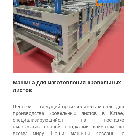
Машина для изготовления кровельных
листов
Beenew — ведущий производитель машин для
производства кровельных листов в Китае,
специализирующийся на поставке
высококачественной продукции клиентам по
всему миру. Наши машины созданы с