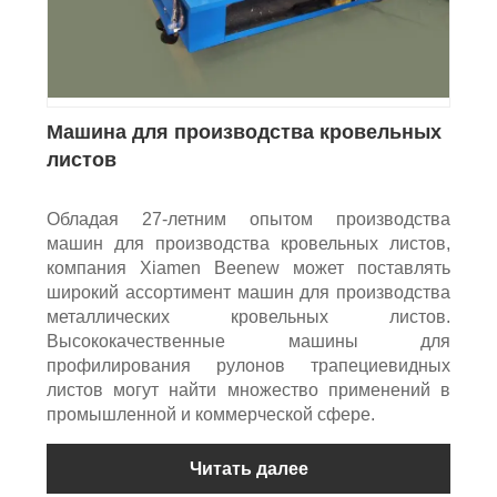
Машина для производства кровельных
листов
Обладая 27-летним опытом производства
машин для производства кровельных листов,
компания Xiamen Beenew может поставлять
широкий ассортимент машин для производства
металлических кровельных листов.
Высококачественные машины для
профилирования рулонов трапециевидных
листов могут найти множество применений в
промышленной и коммерческой сфере.
Читать далее