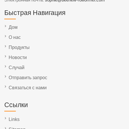
Быстрая Навигация
Дом
О нас
Продукты
Новости
Случай
Отправить запрос
Связаться с нами
Ссылки
Links