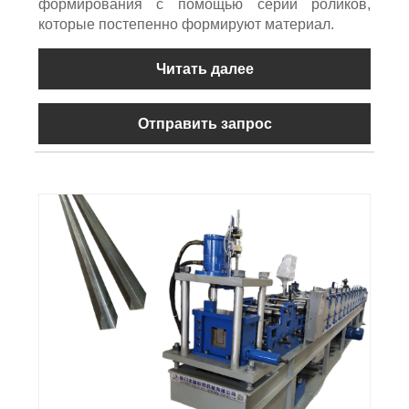
формирования с помощью серии роликов,
которые постепенно формируют материал.
Читать далее
Отправить запрос