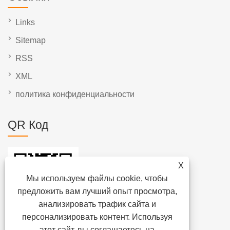
Links
Sitemap
RSS
XML
политика конфиденциальности
QR Код
X
Мы используем файлы cookie, чтобы
предложить вам лучший опыт просмотра,
анализировать трафик сайта и
персонализировать контент. Используя
этот сайт, вы соглашаетесь на