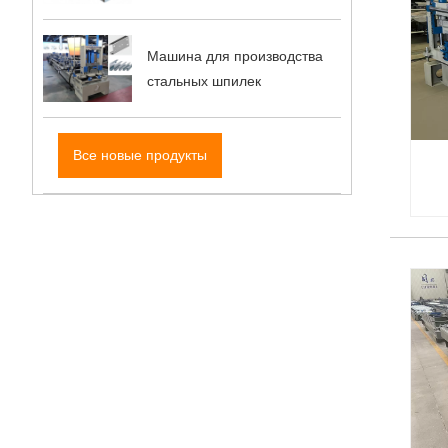
Машина для производства
стальных шпилек
Все новые продукты