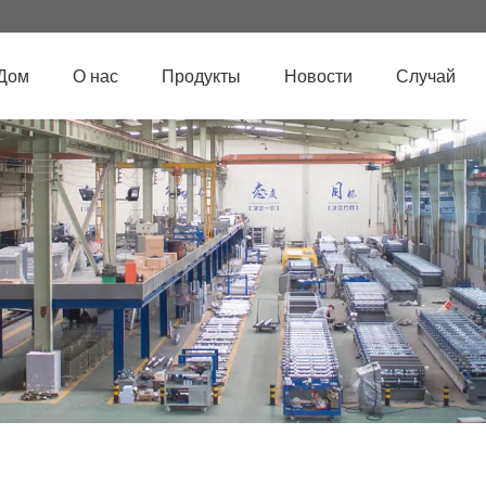
Дом
О нас
Продукты
Новости
Случай