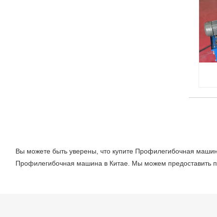
Вы можете быть уверены, что купите Профилегибочная маши
Профилегибочная машина в Китае. Мы можем предоставить пр