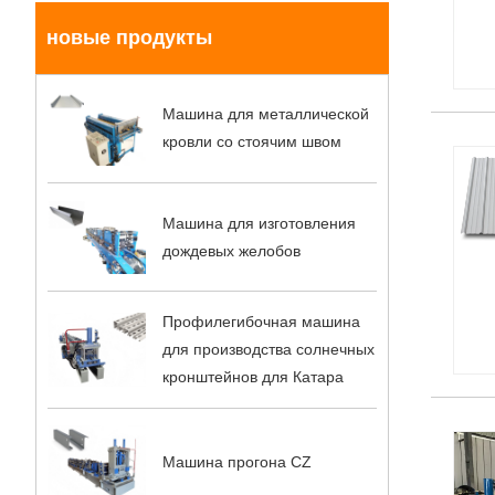
новые продукты
Машина для металлической
кровли со стоячим швом
Машина для изготовления
дождевых желобов
Профилегибочная машина
для производства солнечных
кронштейнов для Катара
Машина прогона CZ