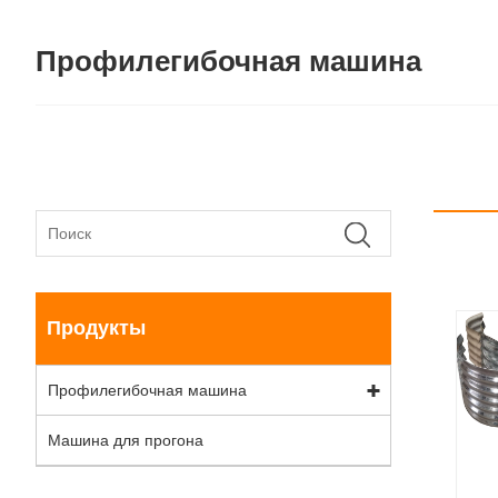
Профилегибочная машина
Продукты
Профилегибочная машина
Машина для прогона