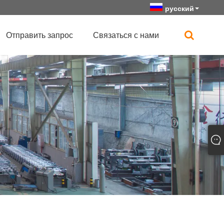
русский
Отправить запрос
Связаться с нами