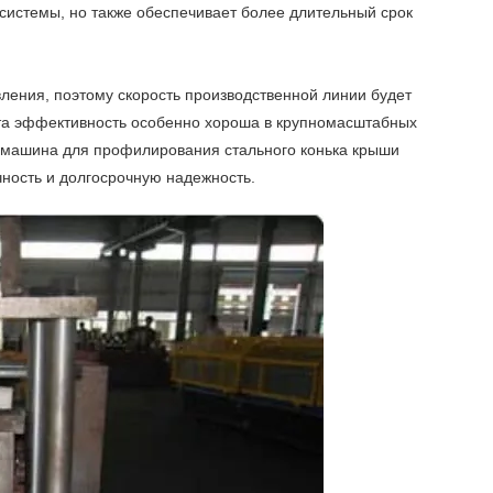
 системы, но также обеспечивает более длительный срок
ления, поэтому скорость производственной линии будет
Эта эффективность особенно хороша в крупномасштабных
 машина для профилирования стального конька крыши
ечность и долгосрочную надежность.