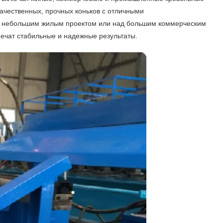
ачественных, прочных коньков с отличными
ад небольшим жилым проектом или над большим коммерческим
ечат стабильные и надежные результаты.