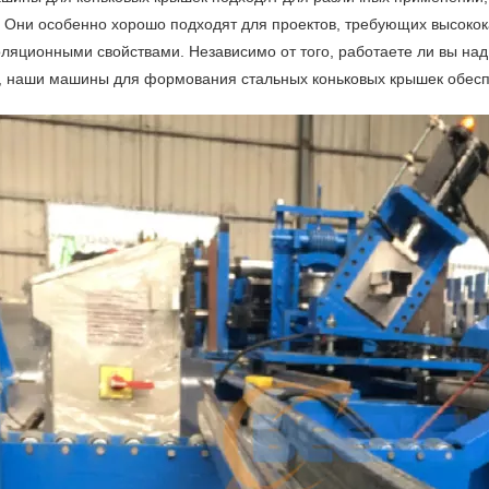
. Они особенно хорошо подходят для проектов, требующих высокок
оляционными свойствами. Независимо от того, работаете ли вы н
, наши машины для формования стальных коньковых крышек обесп