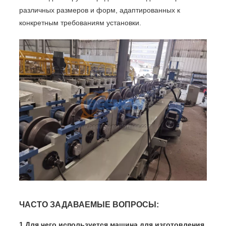
различных размеров и форм, адаптированных к
конкретным требованиям установки.
ЧАСТО ЗАДАВАЕМЫЕ ВОПРОСЫ:
1.Для чего используется машина для изготовления