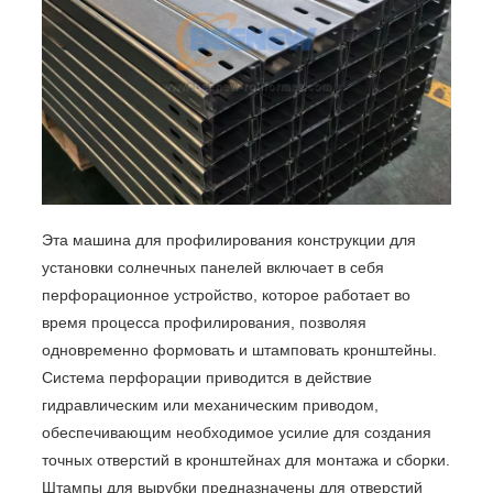
Эта машина для профилирования конструкции для
установки солнечных панелей включает в себя
перфорационное устройство, которое работает во
время процесса профилирования, позволяя
одновременно формовать и штамповать кронштейны.
Система перфорации приводится в действие
гидравлическим или механическим приводом,
обеспечивающим необходимое усилие для создания
точных отверстий в кронштейнах для монтажа и сборки.
Штампы для вырубки предназначены для отверстий