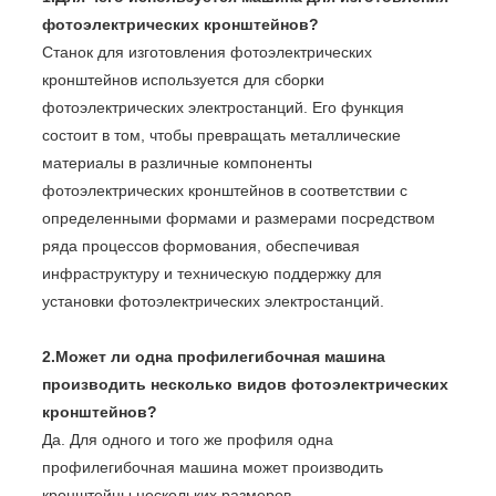
фотоэлектрических кронштейнов?
Станок для изготовления фотоэлектрических
кронштейнов используется для сборки
фотоэлектрических электростанций. Его функция
состоит в том, чтобы превращать металлические
материалы в различные компоненты
фотоэлектрических кронштейнов в соответствии с
определенными формами и размерами посредством
ряда процессов формования, обеспечивая
инфраструктуру и техническую поддержку для
установки фотоэлектрических электростанций.
2.Может ли одна профилегибочная машина
производить несколько видов фотоэлектрических
кронштейнов?
Да. Для одного и того же профиля одна
профилегибочная машина может производить
кронштейны нескольких размеров.