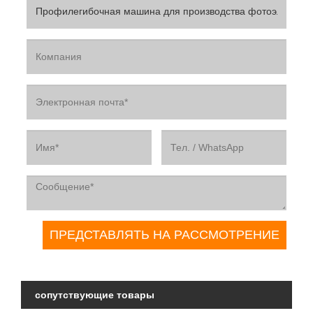
сопутствующие товары