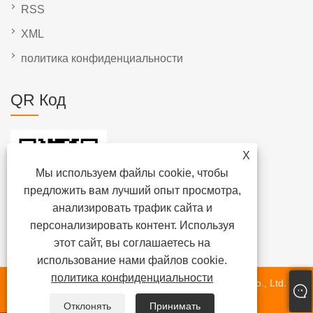
RSS
XML
политика конфиденциальности
QR Код
X
Мы используем файлы cookie, чтобы
предложить вам лучший опыт просмотра,
анализировать трафик сайта и
персонализировать контент. Используя
этот сайт, вы соглашаетесь на
использование нами файлов cookie.
политика конфиденциальности
Авторские права © 2025 Xiamen Beenew Machinery Co., Ltd.
Все права защищены.
Отклонять
Принимать