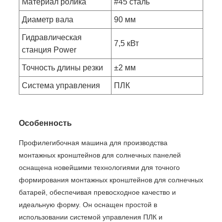
Материал ролика
#45 сталь
Диаметр вала
90 мм
Гидравлическая
7,5 кВт
станция Power
Точность длины резки
±2 мм
Система управления
ПЛК
Особенность
Профилегибочная машина для производства
монтажных кронштейнов для солнечных панелей
оснащена новейшими технологиями для точного
формирования монтажных кронштейнов для солнечных
батарей, обеспечивая превосходное качество и
идеальную форму. Он оснащен простой в
использовании системой управления ПЛК и