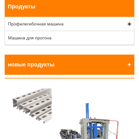
Продукты
Профилегибочная машина
Машина для прогона
новые продукты