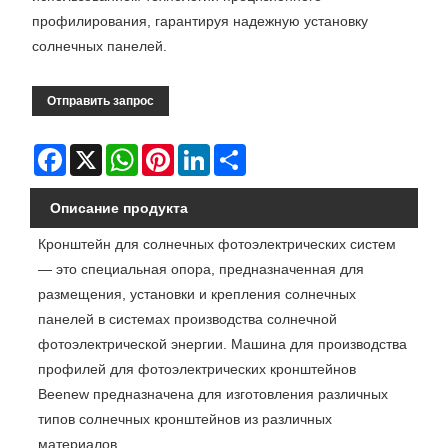
профилирования, гарантируя надежную установку
солнечных панелей.
Отправить запрос
Facebook
X
WhatsApp
Pinterest
LinkedIn
Share
Описание продукта
Кронштейн для солнечных фотоэлектрических систем
— это специальная опора, предназначенная для
размещения, установки и крепления солнечных
панелей в системах производства солнечной
фотоэлектрической энергии. Машина для производства
профилей для фотоэлектрических кронштейнов
Beenew предназначена для изготовления различных
типов солнечных кронштейнов из различных
материалов.