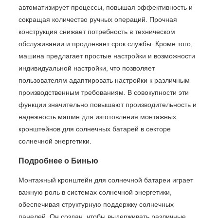
автоматизирует процессы, повышая эффективность и
сокращая количество ручных операций. Прочная
конструкция снижает потребность в техническом
обслуживании и продлевает срок службы. Кроме того,
машина предлагает простые настройки и возможности
индивидуальной настройки, что позволяет
пользователям адаптировать настройки к различным
производственным требованиям. В совокупности эти
функции значительно повышают производительность и
надежность машин для изготовления монтажных
кронштейнов для солнечных батарей в секторе
солнечной энергетики.
Подробнее о Бинью
Монтажный кронштейн для солнечной батареи играет
важную роль в системах солнечной энергетики,
обеспечивая структурную поддержку солнечных
панелей. Он создан, чтобы выдерживать различные