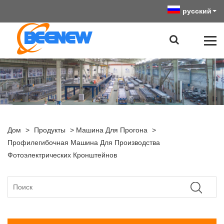
русский
Дом
>
Продукты
>
Машина Для Прогона
>
Профилегибочная Машина Для Производства
Фотоэлектрических Кронштейнов