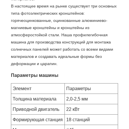
В настоящее время на рынке существует три основных
типа фотоэлектрических кронштейнов:
горячеоцинкованные, оцинкованные алюминиево-
магниевые кронштейны и кронштейны из
атмосферостойкой стали. Наша профилегибочная
машина для производства конструкций для монтажа
солнечных панелей может работать со всеми видами
материалов и создавать идеальные формы без
деформации и царапин.
Параметры машины
Элемент
Параметры
Толщина материала
2,0-2,5 мм
Приводной двигатель
22 кВт
Формирующая станция
18 станций