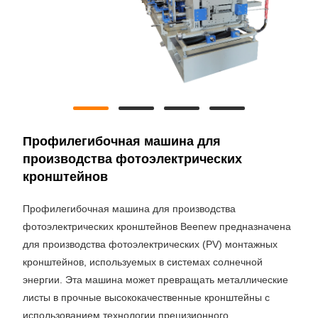
Профилегибочная машина для
производства фотоэлектрических
кронштейнов
Профилегибочная машина для производства
фотоэлектрических кронштейнов Beenew предназначена
для производства фотоэлектрических (PV) монтажных
кронштейнов, используемых в системах солнечной
энергии. Эта машина может превращать металлические
листы в прочные высококачественные кронштейны с
использованием технологии прецизионного