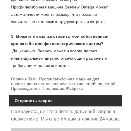
Профилегибочная машина Beenew Omega может
автоматически менять размер, что позволяет
значительно сэкономить трудозатраты и затраты.
3. Можете ли вы изготовить мой собственный
кронштейн для фотоэлектрических систем?
Да, конечно. Beenew может и всегда делает
индивидуальный дизайн, отвечающий различным
требованиям наших клиентов.
Горячие Теги: Профилегибочная машина для
производства фотоэлектрических кронштейнов, Китай,
Производитель, Поставщик, Фабрика
Отправить запрос
Пожалуйста, не стесняйтесь дать свой запрос в
форме ниже. Мы ответим вам в течение 24 часов.