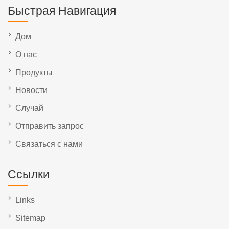
Быстрая Навигация
Дом
О нас
Продукты
Новости
Случай
Отправить запрос
Связаться с нами
Ссылки
Links
Sitemap