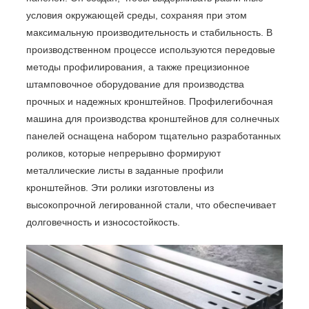
условия окружающей среды, сохраняя при этом
максимальную производительность и стабильность. В
производственном процессе используются передовые
методы профилирования, а также прецизионное
штамповочное оборудование для производства
прочных и надежных кронштейнов. Профилегибочная
машина для производства кронштейнов для солнечных
панелей оснащена набором тщательно разработанных
роликов, которые непрерывно формируют
металлические листы в заданные профили
кронштейнов. Эти ролики изготовлены из
высокопрочной легированной стали, что обеспечивает
долговечность и износостойкость.